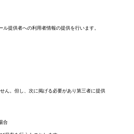
ュール提供者への利用者情報の提供を行います。
しません。但し、次に掲げる必要があり第三者に提供
場合