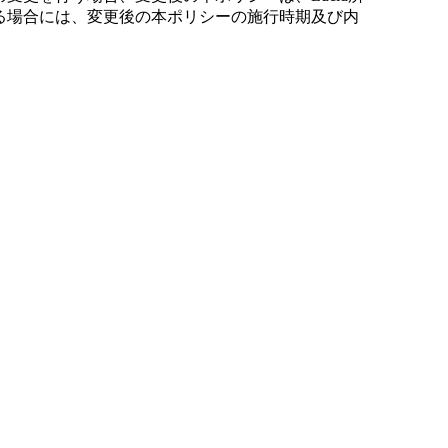
する場合には、変更後の本ポリシーの施行時期及び内