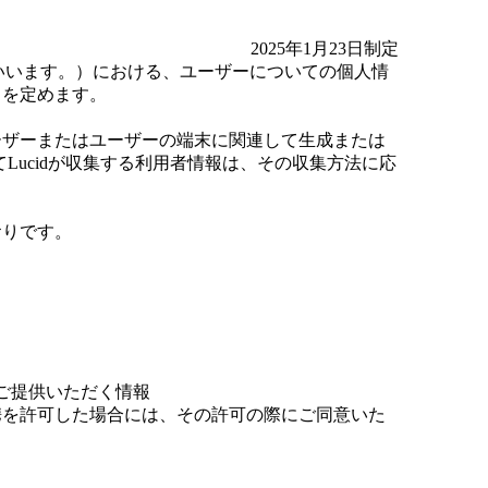
2025年1月23日制定
」といいます。）における、ユーザーについての個人情
）を定めます。
ーザーまたはユーザーの端末に関連して生成または
Lucidが収集する利用者情報は、その収集方法に応
おりです。
ご提供いただく情報
を許可した場合には、その許可の際にご同意いた