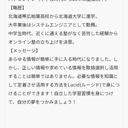
【略歴】
北海道帯広柏葉高校から北海道大学に進学。
大卒業後はシステムエンジニアとして勤務。
中学生時代、近くに通える塾がなく苦労した経験から
オンライン塾の立ち上げを決意。
【メッセージ】
あらゆる情報が簡単に手に入る時代になりました。し
かし、正しい情報や求めている情報を取捨選択し活用
することは簡単ではありません。必要な情報を知識と
して定着させ活用する方法をLucid(ルーシド)で身につ
けることができます！自立した学習習慣を身につけ
て、自分の夢をつかみましょう！