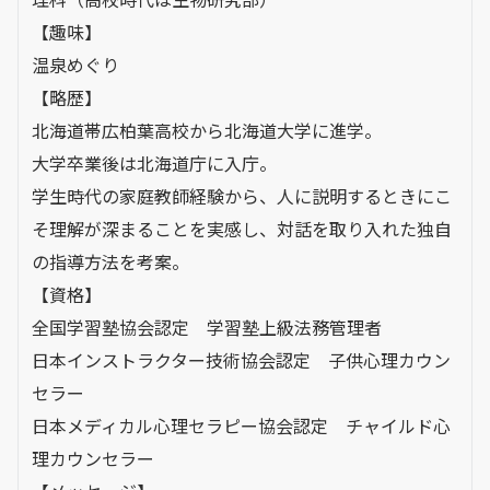
【趣味】
温泉めぐり
【略歴】
北海道帯広柏葉高校から北海道大学に進学。
大学卒業後は北海道庁に入庁。
学生時代の家庭教師経験から、人に説明するときにこ
そ理解が深まることを実感し、対話を取り入れた独自
の指導方法を考案。
【資格】
全国学習塾協会認定 学習塾上級法務管理者
日本インストラクター技術協会認定 子供心理カウン
セラー
日本メディカル心理セラピー協会認定 チャイルド心
理カウンセラー