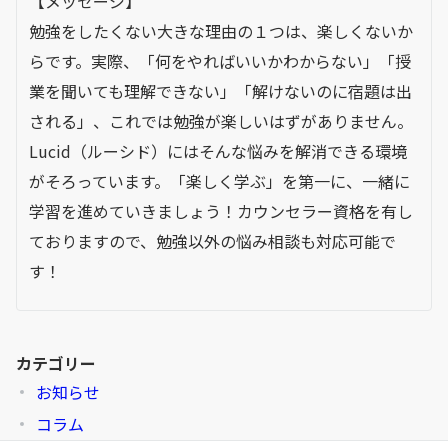
【メッセージ】
勉強をしたくない大きな理由の１つは、楽しくないか
らです。実際、「何をやればいいかわからない」「授
業を聞いても理解できない」「解けないのに宿題は出
される」、これでは勉強が楽しいはずがありません。
Lucid（ルーシド）にはそんな悩みを解消できる環境
がそろっています。「楽しく学ぶ」を第一に、一緒に
学習を進めていきましょう！カウンセラー資格を有し
ておりますので、勉強以外の悩み相談も対応可能で
す！
カテゴリー
お知らせ
コラム