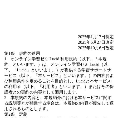
2025年1月17日制定
2025年6月27日改定
2025年10月6日改定
第1条 規約の適用
1 オンライン学習ゼミ Lucid 利用規約（以下、「本規
約」といいます。）は、オンライン学習ゼミ Lucid（以
下、「Lucid」といいます。）が提供する学習サポートサ
ービス（以下、「本サービス」といいます。）の内容およ
び利用条件を定めることを目的とし、Lucidと本サービス
の利用者（以下、「利用者」といいます。）またはその保
護者との契約の内容として適用します。
2 本規約の内容と、本規約外における本サービスに関す
る説明等とが相違する場合は、本規約の内容が優先して適
用されるものとします。
第2条 定義