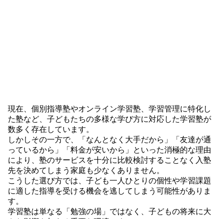
現在、個別指導塾やオンライン学習塾、学習管理に特化し
た塾など、子どもたちの多様な学び方に対応した学習塾が
数多く存在しています。
しかしその一方で、「なんとなく大手だから」「友達が通
っているから」「料金が安いから」といった消極的な理由
により、塾のサービスを十分に比較検討することなく入塾
先を決めてしまう家庭も少なくありません。
こうした選び方では、子ども一人ひとりの個性や学習課題
に適した指導を受ける機会を逃してしまう可能性がありま
す。
学習塾は単なる「勉強の場」ではなく、子どもの将来に大