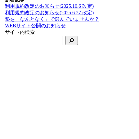
利用規約改定のお知らせ(2025.10.6 改定)
利用規約改定のお知らせ(2025.6.27 改定)
塾を「なんとなく」で選んでいませんか？
WEBサイト公開のお知らせ
サイト内検索